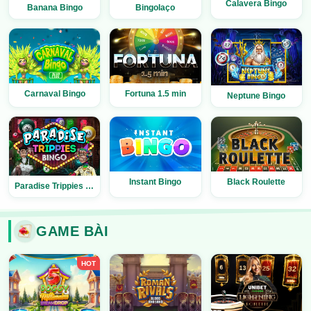
Calavera Bingo
Banana Bingo
Bingolaço
Carnaval Bingo
Fortuna 1.5 min
Neptune Bingo
Instant Bingo
Black Roulette
Paradise Trippies Bingo
GAME BÀI
HOT