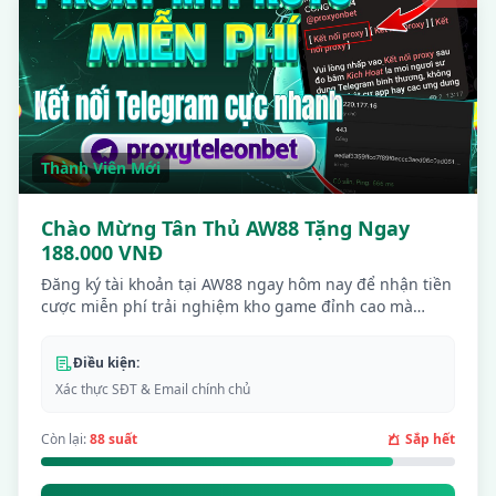
Thành Viên Mới
Chào Mừng Tân Thủ AW88 Tặng Ngay
188.000 VNĐ
Đăng ký tài khoản tại AW88 ngay hôm nay để nhận tiền
cược miễn phí trải nghiệm kho game đỉnh cao mà
không cần nạp tiền trước.
Điều kiện:
Xác thực SĐT & Email chính chủ
Còn lại:
88 suất
Sắp hết