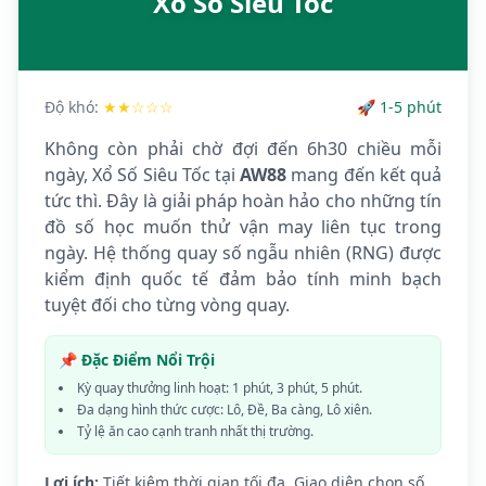
Xổ Số Siêu Tốc
Độ khó:
★★☆☆☆
🚀
1-5 phút
Không còn phải chờ đợi đến 6h30 chiều mỗi
ngày, Xổ Số Siêu Tốc tại
AW88
mang đến kết quả
tức thì. Đây là giải pháp hoàn hảo cho những tín
đồ số học muốn thử vận may liên tục trong
ngày. Hệ thống quay số ngẫu nhiên (RNG) được
kiểm định quốc tế đảm bảo tính minh bạch
tuyệt đối cho từng vòng quay.
📌 Đặc Điểm Nổi Trội
Kỳ quay thưởng linh hoạt: 1 phút, 3 phút, 5 phút.
Đa dạng hình thức cược: Lô, Đề, Ba càng, Lô xiên.
Tỷ lệ ăn cao cạnh tranh nhất thị trường.
Lợi ích:
Tiết kiệm thời gian tối đa. Giao diện chọn số