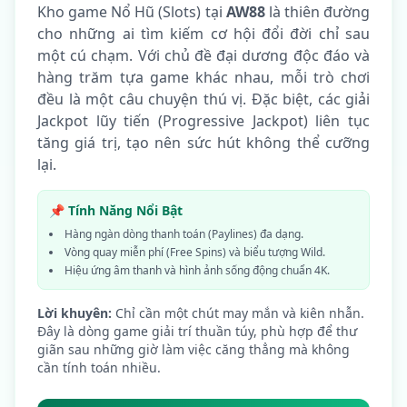
Kho game Nổ Hũ (Slots) tại
AW88
là thiên đường
cho những ai tìm kiếm cơ hội đổi đời chỉ sau
một cú chạm. Với chủ đề đại dương độc đáo và
hàng trăm tựa game khác nhau, mỗi trò chơi
đều là một câu chuyện thú vị. Đặc biệt, các giải
Jackpot lũy tiến (Progressive Jackpot) liên tục
tăng giá trị, tạo nên sức hút không thể cưỡng
lại.
📌 Tính Năng Nổi Bật
Hàng ngàn dòng thanh toán (Paylines) đa dạng.
Vòng quay miễn phí (Free Spins) và biểu tượng Wild.
Hiệu ứng âm thanh và hình ảnh sống động chuẩn 4K.
Lời khuyên:
Chỉ cần một chút may mắn và kiên nhẫn.
Đây là dòng game giải trí thuần túy, phù hợp để thư
giãn sau những giờ làm việc căng thẳng mà không
cần tính toán nhiều.