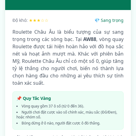
Độ khó:
★★★☆☆
💎
Sang trọng
Roulette Châu Âu là biểu tượng của sự sang
trọng trong các sòng bạc. Tại
AW88
, vòng quay
Roulette được tái hiện hoàn hảo với đồ họa sắc
nét và hoạt ảnh mượt mà. Khác với phiên bản
Mỹ, Roulette Châu Âu chỉ có một số 0, giúp tăng
tỷ lệ thắng cho người chơi, biến nó thành lựa
chọn hàng đầu cho những ai yêu thích sự tính
toán xác suất.
📌 Quy Tắc Vàng
Vòng quay gồm 37 ô số (từ 0 đến 36).
Người chơi đặt cược vào số chính xác, màu sắc (Đỏ/Đen),
hoặc nhóm số.
Bóng dừng ở ô nào, người đặt cược ô đó thắng.