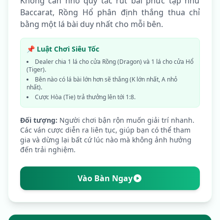
Không cần nhớ quy tắc rút bài phức tạp như
Baccarat, Rồng Hổ phân định thắng thua chỉ
bằng một lá bài duy nhất cho mỗi bên.
📌 Luật Chơi Siêu Tốc
Dealer chia 1 lá cho cửa Rồng (Dragon) và 1 lá cho cửa Hổ
(Tiger).
Bên nào có lá bài lớn hơn sẽ thắng (K lớn nhất, A nhỏ
nhất).
Cược Hòa (Tie) trả thưởng lên tới 1:8.
Đối tượng:
Người chơi bận rộn muốn giải trí nhanh.
Các ván cược diễn ra liên tục, giúp bạn có thể tham
gia và dừng lại bất cứ lúc nào mà không ảnh hưởng
đến trải nghiệm.
Vào Bàn Ngay