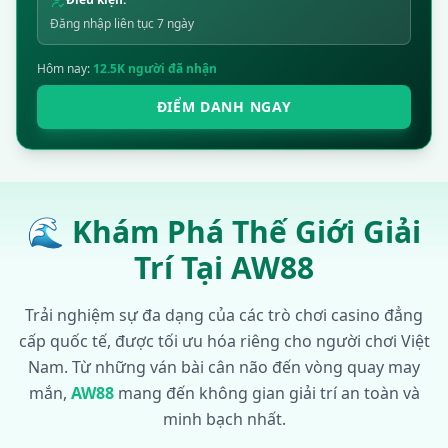
Đăng nhập liên tục 7 ngày
Hôm nay:
12.5K người đã nhận
ĐIỂM DANH NGAY
🌊 Khám Phá Thế Giới Giải
Trí Tại AW88
Trải nghiệm sự đa dạng của các trò chơi casino đẳng
cấp quốc tế, được tối ưu hóa riêng cho người chơi Việt
Nam. Từ những ván bài cân não đến vòng quay may
mắn,
AW88
mang đến không gian giải trí an toàn và
minh bạch nhất.