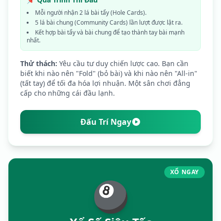
Mỗi người nhận 2 lá bài tẩy (Hole Cards).
5 lá bài chung (Community Cards) lần lượt được lật ra.
Kết hợp bài tẩy và bài chung để tạo thành tay bài mạnh
nhất.
Thử thách:
Yêu cầu tư duy chiến lược cao. Bạn cần
biết khi nào nên "Fold" (bỏ bài) và khi nào nên "All-in"
(tất tay) để tối đa hóa lợi nhuận. Một sân chơi đẳng
cấp cho những cái đầu lạnh.
Đấu Trí Ngay
XỔ NGAY
🎱