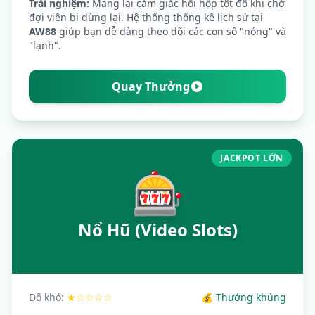
Trải nghiệm:
Mang lại cảm giác hồi hộp tột độ khi chờ
đợi viên bi dừng lại. Hệ thống thống kê lịch sử tại
AW88
giúp bạn dễ dàng theo dõi các con số "nóng" và
"lạnh".
Quay Thưởng
JACKPOT LỚN
🎰
Nổ Hũ (Video Slots)
Độ khó:
★☆☆☆☆
💰
Thưởng khủng