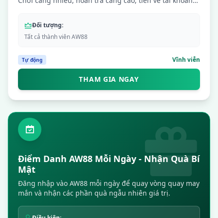
Chơi càng nhiều, hoàn trả càng cao, tiền về tài khoản
mỗi ngày.
Đối tượng:
Tất cả thành viên AW88
Vĩnh viễn
Tự động
THAM GIA NGAY
Điểm Danh AW88 Mỗi Ngày - Nhận Quà Bí
Mật
Đăng nhập vào AW88 mỗi ngày để quay vòng quay may
mắn và nhận các phần quà ngẫu nhiên giá trị.
Điều kiện: