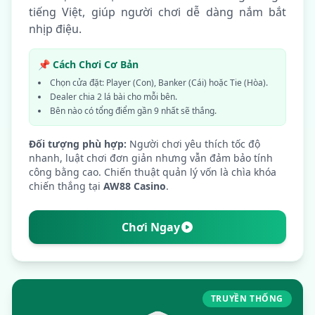
tiếng Việt, giúp người chơi dễ dàng nắm bắt
nhịp điệu.
📌 Cách Chơi Cơ Bản
Chọn cửa đặt: Player (Con), Banker (Cái) hoặc Tie (Hòa).
Dealer chia 2 lá bài cho mỗi bên.
Bên nào có tổng điểm gần 9 nhất sẽ thắng.
Đối tượng phù hợp:
Người chơi yêu thích tốc độ
nhanh, luật chơi đơn giản nhưng vẫn đảm bảo tính
công bằng cao. Chiến thuật quản lý vốn là chìa khóa
chiến thắng tại
AW88 Casino
.
Chơi Ngay
TRUYỀN THỐNG